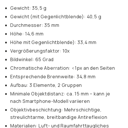
Gewicht: 35,5 g
Gewicht (mit Gegenlichtblende): 40,5 g
Durchmesser: 35 mm
Höhe: 14,6 mm
Höhe mit Gegenlichtblende): 33,4 mm
Vergrößerungsfaktor: 10x
Bildwinkel: 65 Grad
Chromatische Aberration: <1px an den Seiten
Entsprechende Brennweite: 34,8 mm
Aufbau: 3 Elemente, 2 Gruppen
Minimale Objektdistanz: ca. 15 mm – kann je
nach Smartphone-Modell variieren
Objektivbeschichtung: Mehrschichtige,
streulichtarme, breitbandige Antireflexion
Materialien: Luft- und Raumfahrttaugliches