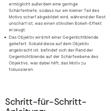
ermöglicht außerdem eine geringe
Schärfentiefe, sodass nur ein kleiner Teil des
Motivs scharf abgebildet wird, während der Rest
unscharf ist, was einen stilvollen Bokeh-Effekt
erzeugt.
Das Objektiv wird mit einer Gegenlichtblende
geliefert. Sobald diese auf dem Objektiv
angebracht ist, befindet sich der Rand der
Gegenlichtblende auf der Schärfeebene des
Objektivs, was dabei hilft, das Motiv zu
fokussieren.
Schritt-für-Schritt-