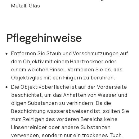
Metall, Glas
Pflegehinweise
Entfernen Sie Staub und Verschmutzungen auf
dem Objektiv mit einem Haartrockner oder
einem weichen Pinsel. Vermeiden Sie es, das
Objektivglas mit den Fingern zu berühren.
Die Objektivoberfläche ist auf der Vorderseite
beschichtet, um das Anhaften von Wasser und
öligen Substanzen zu verhindern. Da die
Beschichtung wasserabweisend ist, sollten Sie
zum Reinigen des vorderen Bereichs keine
Linsenreiniger oder andere Substanzen
verwenden, sondern nur ein trockenes Tuch.