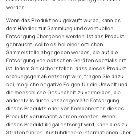
werden.
Wenn das Produkt neu gekauft wurde, kann es
dem Händler zur Sammlung und eventuellen
Entsorgung übergeben werden. Ist das Produkt
gebraucht, sollte es bei einer örtlichen
Sammelstelle abgegeben werden, die auf die
Entsorgung von optischen Geräten spezialisiert
ist. Indem Sie sicherstellen, dass dieses Produkt
ordnungsgemäß entsorgt wird, tragen Sie dazu
bei, mögliche negative Folgen für die Umwelt und
die menschliche Gesundheit zu vermeiden, die
andernfalls durch unsachgemäße Entsorgung
dieses Produkts oder von Komponenten dieses
Produkts verursacht werden könnten. Wenn
dieses Produkt illegal entsorgt wird, kann dies zu
Strafen führen. Ausführlichere Informationen über