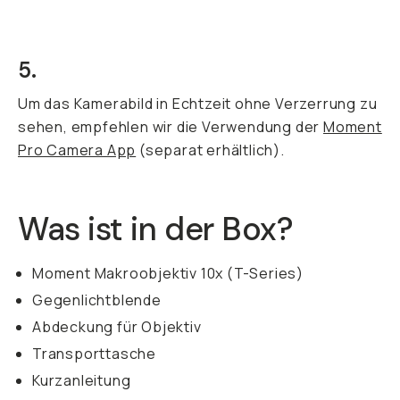
5.
Um das Kamerabild in Echtzeit ohne Verzerrung zu
sehen, empfehlen wir die Verwendung der
Moment
Pro Camera App
(separat erhältlich).
Was ist in der Box?
Moment Makroobjektiv 10x (T-Series)
Gegenlichtblende
Abdeckung für Objektiv
Transporttasche
Kurzanleitung