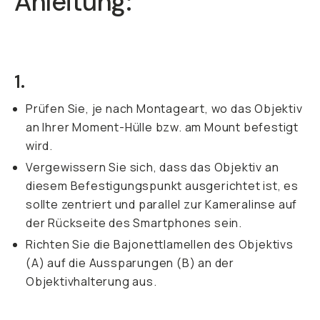
Anleitung:
1.
Prüfen Sie, je nach Montageart, wo das Objektiv
an Ihrer Moment-Hülle bzw. am Mount befestigt
wird.
Vergewissern Sie sich, dass das Objektiv an
diesem Befestigungspunkt ausgerichtet ist, es
sollte zentriert und parallel zur Kameralinse auf
der Rückseite des Smartphones sein.
Richten Sie die Bajonettlamellen des Objektivs
(A) auf die Aussparungen (B) an der
Objektivhalterung aus.