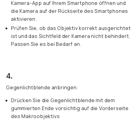
Kamera-App auf Ihrem Smartphone öffnen und
die Kamera auf der Rückseite des Smartphones
aktivieren.
Prüfen Sie, ob das Objektiv korrekt ausgerichtet
ist und das Sichtfeld der Kamera nicht behindert.
Passen Sie es bei Bedarf an.
4.
Gegenlichtblende anbringen:
Drücken Sie die Gegenlichtblende mit dem
gummierten Ende vorsichtig auf die Vorderseite
des Makroobjektivs