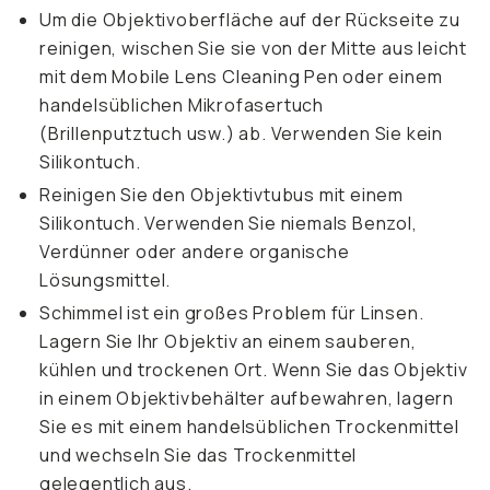
Um die Objektivoberfläche auf der Rückseite zu
reinigen, wischen Sie sie von der Mitte aus leicht
mit dem Mobile Lens Cleaning Pen oder einem
handelsüblichen Mikrofasertuch
(Brillenputztuch usw.) ab. Verwenden Sie kein
Silikontuch.
Reinigen Sie den Objektivtubus mit einem
Silikontuch. Verwenden Sie niemals Benzol,
Verdünner oder andere organische
Lösungsmittel.
Schimmel ist ein großes Problem für Linsen.
Lagern Sie Ihr Objektiv an einem sauberen,
kühlen und trockenen Ort. Wenn Sie das Objektiv
in einem Objektivbehälter aufbewahren, lagern
Sie es mit einem handelsüblichen Trockenmittel
und wechseln Sie das Trockenmittel
gelegentlich aus.