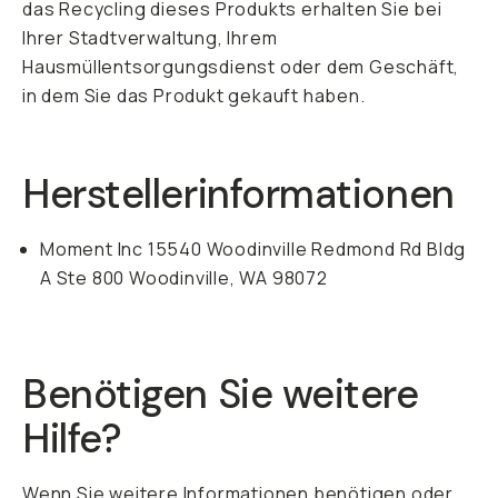
das Recycling dieses Produkts erhalten Sie bei
Ihrer Stadtverwaltung, Ihrem
Hausmüllentsorgungsdienst oder dem Geschäft,
in dem Sie das Produkt gekauft haben.
Herstellerinformationen
Moment Inc 15540 Woodinville Redmond Rd Bldg
A Ste 800 Woodinville, WA 98072
Benötigen Sie weitere
Hilfe?
Wenn Sie weitere Informationen benötigen oder