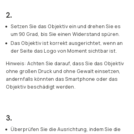
2.
Setzen Sie das Objektiv ein und drehen Sie es
um 90 Grad, bis Sie einen Widerstand spüren.
Das Objektiv ist korrekt ausgerichtet, wenn an
der Seite das Logo von Moment sichtbar ist.
Hinweis: Achten Sie darauf, dass Sie das Objektiv
ohne großen Druck und ohne Gewalt einsetzen,
andernfalls könnten das Smartphone oder das
Objektiv beschädigt werden.
3.
Überprüfen Sie die Ausrichtung, indem Sie die