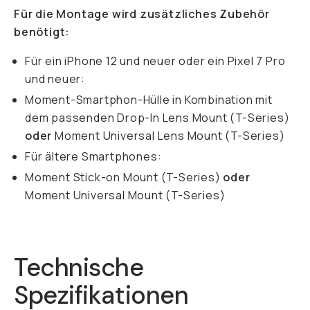
Für die Montage wird zusätzliches Zubehör
benötigt:
Für ein iPhone 12 und neuer oder ein Pixel 7 Pro
und neuer:
Moment-Smartphon-Hülle in Kombination mit
dem passenden Drop-In Lens Mount (T-Series)
oder
Moment Universal Lens Mount (T-Series)
Für ältere Smartphones:
Moment Stick-on Mount (T-Series)
oder
Moment Universal Mount (T-Series)
Technische
Spezifikationen