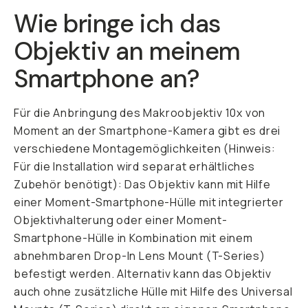
Wie bringe ich das
Objektiv an meinem
Smartphone an?
Für die Anbringung des Makroobjektiv 10x von
Moment an der Smartphone-Kamera gibt es drei
verschiedene Montagemöglichkeiten (Hinweis:
Für die Installation wird separat erhältliches
Zubehör benötigt): Das Objektiv kann mit Hilfe
einer Moment-Smartphone-Hülle mit integrierter
Objektivhalterung oder einer Moment-
Smartphone-Hülle in Kombination mit einem
abnehmbaren Drop-In Lens Mount (T-Series)
befestigt werden. Alternativ kann das Objektiv
auch ohne zusätzliche Hülle mit Hilfe des Universal