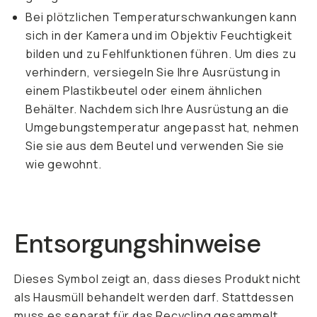
Bei plötzlichen Temperaturschwankungen kann
sich in der Kamera und im Objektiv Feuchtigkeit
bilden und zu Fehlfunktionen führen. Um dies zu
verhindern, versiegeln Sie Ihre Ausrüstung in
einem Plastikbeutel oder einem ähnlichen
Behälter. Nachdem sich Ihre Ausrüstung an die
Umgebungstemperatur angepasst hat, nehmen
Sie sie aus dem Beutel und verwenden Sie sie
wie gewohnt.
Entsorgungshinweise
Dieses Symbol zeigt an, dass dieses Produkt nicht
als Hausmüll behandelt werden darf. Stattdessen
muss es separat für das Recycling gesammelt