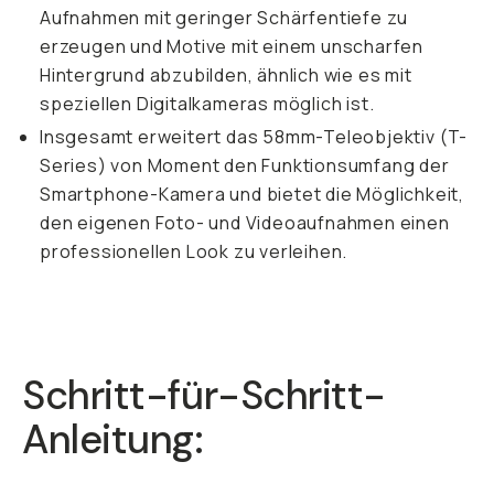
Aufnahmen mit geringer Schärfentiefe zu
erzeugen und Motive mit einem unscharfen
Hintergrund abzubilden, ähnlich wie es mit
speziellen Digitalkameras möglich ist.
Insgesamt erweitert das 58mm-Teleobjektiv (T-
Series) von Moment den Funktionsumfang der
Smartphone-Kamera und bietet die Möglichkeit,
den eigenen Foto- und Videoaufnahmen einen
professionellen Look zu verleihen.
Schritt-für-Schritt-
Anleitung: