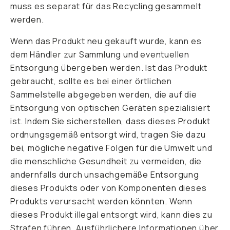
muss es separat für das Recycling gesammelt
werden.
Wenn das Produkt neu gekauft wurde, kann es
dem Händler zur Sammlung und eventuellen
Entsorgung übergeben werden. Ist das Produkt
gebraucht, sollte es bei einer örtlichen
Sammelstelle abgegeben werden, die auf die
Entsorgung von optischen Geräten spezialisiert
ist. Indem Sie sicherstellen, dass dieses Produkt
ordnungsgemäß entsorgt wird, tragen Sie dazu
bei, mögliche negative Folgen für die Umwelt und
die menschliche Gesundheit zu vermeiden, die
andernfalls durch unsachgemäße Entsorgung
dieses Produkts oder von Komponenten dieses
Produkts verursacht werden könnten. Wenn
dieses Produkt illegal entsorgt wird, kann dies zu
Strafen führen. Ausführlichere Informationen über