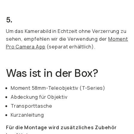
5.
Um das Kamerabild in Echtzeit ohne Verzerrung zu
sehen, empfehlen wir die Verwendung der
Moment
Pro Camera App
(separat erhältlich).
Was ist in der Box?
Moment 58mm-Teleobjektiv (T-Series)
Abdeckung für Objektiv
Transporttasche
Kurzanleitung
Für die Montage wird zusätzliches Zubehör