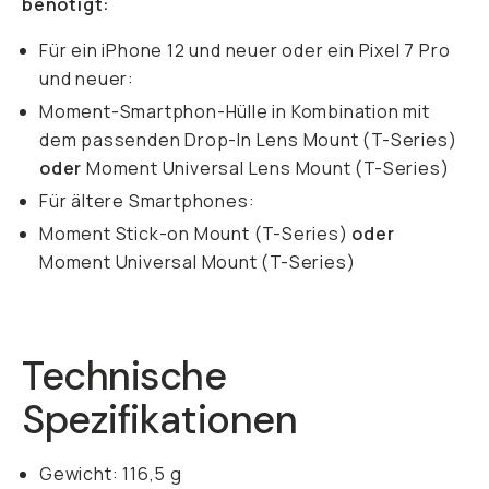
benötigt:
Für ein iPhone 12 und neuer oder ein Pixel 7 Pro
und neuer:
Moment-Smartphon-Hülle in Kombination mit
dem passenden Drop-In Lens Mount (T-Series)
oder
Moment Universal Lens Mount (T-Series)
Für ältere Smartphones:
Moment Stick-on Mount (T-Series)
oder
Moment Universal Mount (T-Series)
Technische
Spezifikationen
Gewicht: 116,5 g