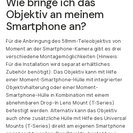
Wie bringe ich das
Objektiv an meinem
Smartphone an?
Für die Anbringung des 58mm-Teleobjektivs von
Moment an der Smartphone-Kamera gibt es drei
verschiedene Montagemöglichkeiten (Hinweis:
Für die Installation wird separat erhältliches
Zubehör benötigt): Das Objektiv kann mit Hilfe
einer Moment-Smartphone-Hülle mit integrierter
Objektivhalterung oder einer Moment-
Smartphone-Hülle in Kombination mit einem
abnehmbaren Drop-In Lens Mount (T-Series)
befestigt werden. Alternativ kann das Objektiv
auch ohne zusätzliche Hülle mit Hilfe des Universal
Mounts (T-Series) direkt am eigenen Smartphone