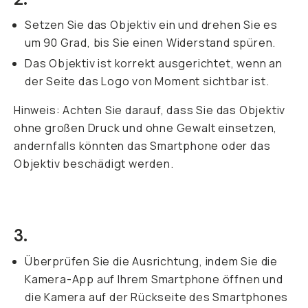
Setzen Sie das Objektiv ein und drehen Sie es
um 90 Grad, bis Sie einen Widerstand spüren.
Das Objektiv ist korrekt ausgerichtet, wenn an
der Seite das Logo von Moment sichtbar ist.
Hinweis: Achten Sie darauf, dass Sie das Objektiv
ohne großen Druck und ohne Gewalt einsetzen,
andernfalls könnten das Smartphone oder das
Objektiv beschädigt werden.
3.
Überprüfen Sie die Ausrichtung, indem Sie die
Kamera-App auf Ihrem Smartphone öffnen und
die Kamera auf der Rückseite des Smartphones