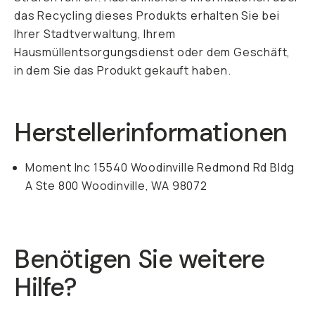
das Recycling dieses Produkts erhalten Sie bei
Ihrer Stadtverwaltung, Ihrem
Hausmüllentsorgungsdienst oder dem Geschäft,
in dem Sie das Produkt gekauft haben.
Herstellerinformationen
Moment Inc 15540 Woodinville Redmond Rd Bldg
A Ste 800 Woodinville, WA 98072
Benötigen Sie weitere
Hilfe?