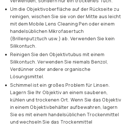
verwenden, sondern nur ein trockenes Tuch.
Um die Objektivoberfläche auf der Rückseite zu
reinigen, wischen Sie sie von der Mitte aus leicht
mit dem Mobile Lens Cleaning Pen oder einem
handelsüblichen Mikrofasertuch
(Brillenputztuch usw.) ab. Verwenden Sie kein
Silikontuch.
Reinigen Sie den Objektivtubus mit einem
Silikontuch. Verwenden Sie niemals Benzol,
Verdünner oder andere organische
Lösungsmittel.
Schimmel ist ein großes Problem für Linsen.
Lagern Sie Ihr Objektiv an einem sauberen,
kühlen und trockenen Ort. Wenn Sie das Objektiv
in einem Objektivbehälter aufbewahren, lagern
Sie es mit einem handelsüblichen Trockenmittel
und wechseln Sie das Trockenmittel