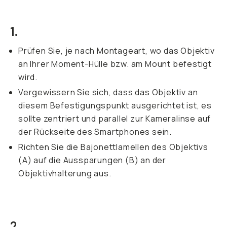
1.
Prüfen Sie, je nach Montageart, wo das Objektiv
an Ihrer Moment-Hülle bzw. am Mount befestigt
wird.
Vergewissern Sie sich, dass das Objektiv an
diesem Befestigungspunkt ausgerichtet ist, es
sollte zentriert und parallel zur Kameralinse auf
der Rückseite des Smartphones sein.
Richten Sie die Bajonettlamellen des Objektivs
(A) auf die Aussparungen (B) an der
Objektivhalterung aus.
2.