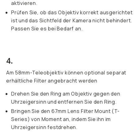
aktivieren.
Prüfen Sie, ob das Objektiv korrekt ausgerichtet
ist und das Sichtfeld der Kamera nicht behindert.
Passen Sie es bei Bedarf an.
4.
Am 58mm-Teleobjektiv können optional separat
erhältliche Filter angebracht werden
Drehen Sie den Ring am Objektiv gegen den
Uhrzeigersinn und entfernen Sie den Ring.
Bringen Sie den 67mm Lens Filter Mount (T-
Series) von Moment an, indem Sie ihn im
Uhrzeigersinn festdrehen.