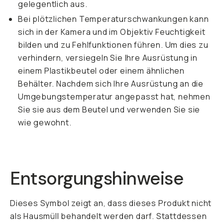
gelegentlich aus.
Bei plötzlichen Temperaturschwankungen kann
sich in der Kamera und im Objektiv Feuchtigkeit
bilden und zu Fehlfunktionen führen. Um dies zu
verhindern, versiegeln Sie Ihre Ausrüstung in
einem Plastikbeutel oder einem ähnlichen
Behälter. Nachdem sich Ihre Ausrüstung an die
Umgebungstemperatur angepasst hat, nehmen
Sie sie aus dem Beutel und verwenden Sie sie
wie gewohnt.
Entsorgungshinweise
Dieses Symbol zeigt an, dass dieses Produkt nicht
als Hausmüll behandelt werden darf. Stattdessen