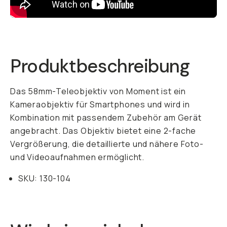
Already a member? Log in
Terms & Conditions
Produktbeschreibung
Das 58mm-Teleobjektiv von Moment ist ein
Kameraobjektiv für Smartphones und wird in
Kombination mit passendem Zubehör am Gerät
angebracht. Das Objektiv bietet eine 2-fache
Vergrößerung, die detaillierte und nähere Foto-
und Videoaufnahmen ermöglicht.
SKU: 130-104