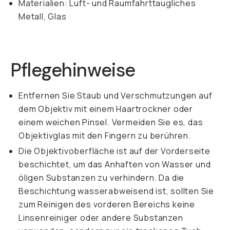
Materialien: Luft- und Raumfahrttaugliches
Metall, Glas
Pflegehinweise
Entfernen Sie Staub und Verschmutzungen auf
dem Objektiv mit einem Haartrockner oder
einem weichen Pinsel. Vermeiden Sie es, das
Objektivglas mit den Fingern zu berühren.
Die Objektivoberfläche ist auf der Vorderseite
beschichtet, um das Anhaften von Wasser und
öligen Substanzen zu verhindern. Da die
Beschichtung wasserabweisend ist, sollten Sie
zum Reinigen des vorderen Bereichs keine
Linsenreiniger oder andere Substanzen