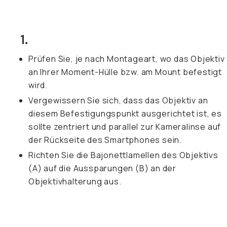
1.
Prüfen Sie, je nach Montageart, wo das Objektiv
an Ihrer Moment-Hülle bzw. am Mount befestigt
wird.
Vergewissern Sie sich, dass das Objektiv an
diesem Befestigungspunkt ausgerichtet ist, es
sollte zentriert und parallel zur Kameralinse auf
der Rückseite des Smartphones sein.
Richten Sie die Bajonettlamellen des Objektivs
(A) auf die Aussparungen (B) an der
Objektivhalterung aus.