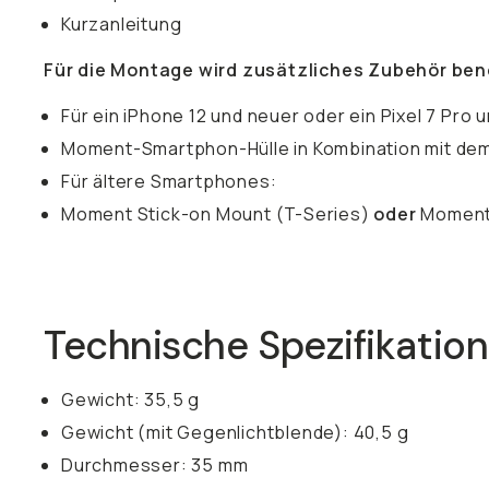
Kurzanleitung
Für die Montage wird zusätzliches Zubehör ben
Für ein iPhone 12 und neuer oder ein Pixel 7 Pro 
Moment-Smartphon-Hülle in Kombination mit de
Für ältere Smartphones:
Moment Stick-on Mount (T-Series)
oder
Moment 
Technische Spezifikatio
Gewicht: 35,5 g
Gewicht (mit Gegenlichtblende): 40,5 g
Durchmesser: 35 mm