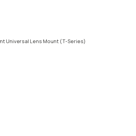
t Universal Lens Mount (T-Series)