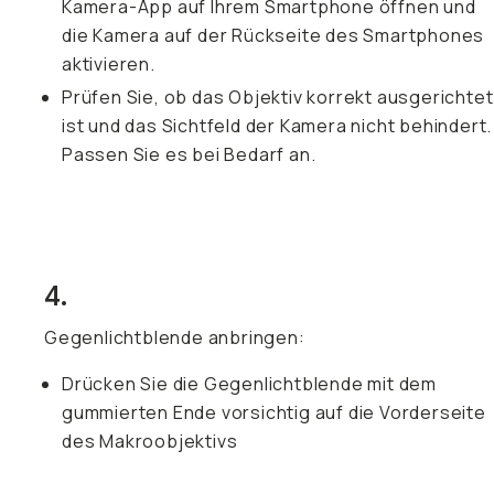
Kamera-App auf Ihrem Smartphone öffnen und
die Kamera auf der Rückseite des Smartphones
aktivieren.
Prüfen Sie, ob das Objektiv korrekt ausgerichtet
ist und das Sichtfeld der Kamera nicht behindert.
Passen Sie es bei Bedarf an.
4.
Gegenlichtblende anbringen:
Drücken Sie die Gegenlichtblende mit dem
gummierten Ende vorsichtig auf die Vorderseite
des Makroobjektivs