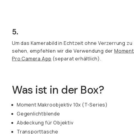
5.
Um das Kamerabild in Echtzeit ohne Verzerrung zu
sehen, empfehlen wir die Verwendung der
Moment
Pro Camera App
(separat erhältlich).
Was ist in der Box?
Moment Makroobjektiv 10x (T-Series)
Gegenlichtblende
Abdeckung für Objektiv
Transporttasche