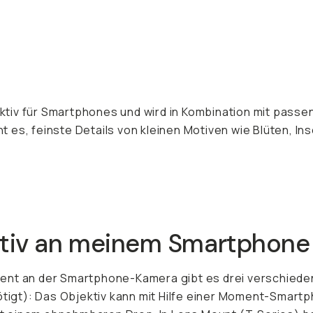
ktiv für Smartphones und wird in Kombination mit pass
t es, feinste Details von kleinen Motiven wie Blüten, 
ktiv an meinem Smartphone
ment an der Smartphone-Kamera gibt es drei verschiede
ötigt): Das Objektiv kann mit Hilfe einer Moment-Smartp