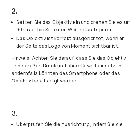
2.
Setzen Sie das Objektiv ein und drehen Sie es u
90 Grad, bis Sie einen Widerstand spüren.
Das Objektiv ist korrekt ausgerichtet, wenn an
der Seite das Logo von Moment sichtbar ist.
Hinweis: Achten Sie darauf, dass Sie das Objektiv
ohne großen Druck und ohne Gewalt einsetzen,
andernfalls könnten das Smartphone oder das
Objektiv beschädigt werden.
3.
Überprüfen Sie die Ausrichtung, indem Sie die