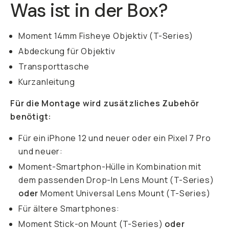
Was ist in der Box?
Moment 14mm Fisheye Objektiv (T-Series)
Abdeckung für Objektiv
Transporttasche
Kurzanleitung
Für die Montage wird zusätzliches Zubehör
benötigt:
Für ein iPhone 12 und neuer oder ein Pixel 7 Pro
und neuer:
Moment-Smartphon-Hülle in Kombination mit
dem passenden Drop-In Lens Mount (T-Series)
oder
Moment Universal Lens Mount (T-Series)
Für ältere Smartphones:
Moment Stick-on Mount (T-Series)
oder