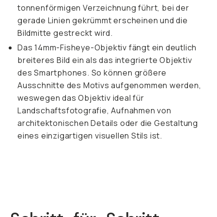
tonnenförmigen Verzeichnung führt, bei der
gerade Linien gekrümmt erscheinen und die
Bildmitte gestreckt wird.
Das 14mm-Fisheye-Objektiv fängt ein deutlich
breiteres Bild ein als das integrierte Objektiv
des Smartphones. So können größere
Ausschnitte des Motivs aufgenommen werden,
weswegen das Objektiv ideal für
Landschaftsfotografie, Aufnahmen von
architektonischen Details oder die Gestaltung
eines einzigartigen visuellen Stils ist.