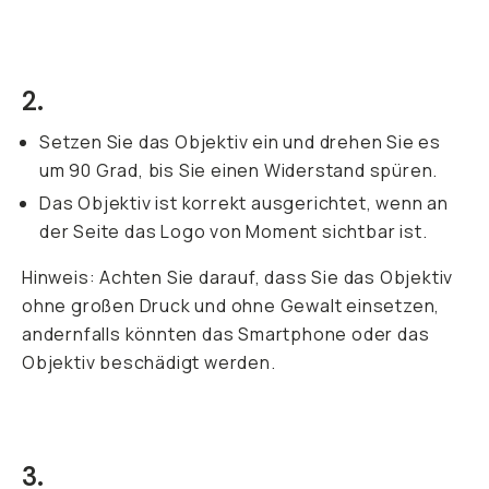
2.
Setzen Sie das Objektiv ein und drehen Sie es
um 90 Grad, bis Sie einen Widerstand spüren.
Das Objektiv ist korrekt ausgerichtet, wenn an
der Seite das Logo von Moment sichtbar ist.
Hinweis: Achten Sie darauf, dass Sie das Objektiv
ohne großen Druck und ohne Gewalt einsetzen,
andernfalls könnten das Smartphone oder das
Objektiv beschädigt werden.
3.