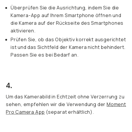
Überprüfen Sie die Ausrichtung, indem Sie die
Kamera-App auf Ihrem Smartphone öffnen und
die Kamera auf der Rückseite des Smartphones
aktivieren.
Prüfen Sie, ob das Objektiv korrekt ausgerichtet
ist und das Sichtfeld der Kamera nicht behindert.
Passen Sie es bei Bedarf an.
4.
Um das Kamerabild in Echtzeit ohne Verzerrung zu
sehen, empfehlen wir die Verwendung der
Moment
Pro Camera App
(separat erhältlich).