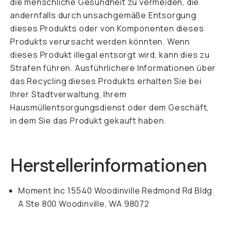
die menschliche Gesundheit zu vermeiden, die
andernfalls durch unsachgemäße Entsorgung
dieses Produkts oder von Komponenten dieses
Produkts verursacht werden könnten. Wenn
dieses Produkt illegal entsorgt wird, kann dies zu
Strafen führen. Ausführlichere Informationen über
das Recycling dieses Produkts erhalten Sie bei
Ihrer Stadtverwaltung, Ihrem
Hausmüllentsorgungsdienst oder dem Geschäft,
in dem Sie das Produkt gekauft haben.
Herstellerinformationen
Moment Inc 15540 Woodinville Redmond Rd Bldg
A Ste 800 Woodinville, WA 98072