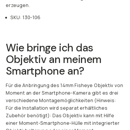
erzeugen.
SKU: 130-106
Wie bringe ich das
Objektiv an meinem
Smartphone an?
Für die Anbringung des 14mm Fisheye Objektiv von
Moment an der Smartphone-Kamera gibt es drei
verschiedene Montagemöglichkeiten (Hinweis:
Für die Installation wird separat erhältliches
Zubehör benötigt): Das Objektiv kann mit Hilfe
einer Moment-Smartphone-Hülle mit integrierter