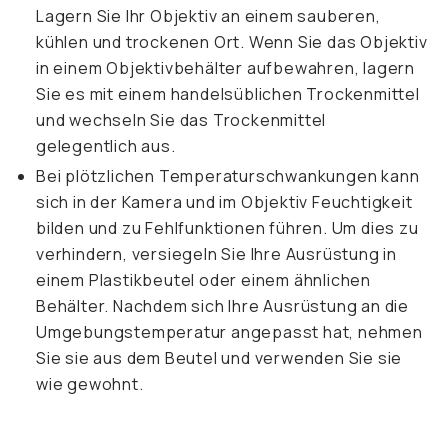
Lagern Sie Ihr Objektiv an einem sauberen,
kühlen und trockenen Ort. Wenn Sie das Objektiv
in einem Objektivbehälter aufbewahren, lagern
Sie es mit einem handelsüblichen Trockenmittel
und wechseln Sie das Trockenmittel
gelegentlich aus.
Bei plötzlichen Temperaturschwankungen kann
sich in der Kamera und im Objektiv Feuchtigkeit
bilden und zu Fehlfunktionen führen. Um dies zu
verhindern, versiegeln Sie Ihre Ausrüstung in
einem Plastikbeutel oder einem ähnlichen
Behälter. Nachdem sich Ihre Ausrüstung an die
Umgebungstemperatur angepasst hat, nehmen
Sie sie aus dem Beutel und verwenden Sie sie
wie gewohnt.