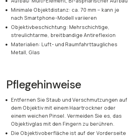
Aufbau: Multi-Element, Bi-asphärischer Aufbau
Minimale Objektdistanz: ca. 70 mm – kann je
nach Smartphone-Modell variieren
Objektivbeschichtung: Mehrschichtige,
streulichtarme, breitbandige Antireflexion
Materialien: Luft- und Raumfahrttaugliches
Metall, Glas
Pflegehinweise
Entfernen Sie Staub und Verschmutzungen auf
dem Objektiv mit einem Haartrockner oder
einem weichen Pinsel. Vermeiden Sie es, das
Objektivglas mit den Fingern zu berühren.
Die Objektivoberfläche ist auf der Vorderseite