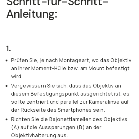
Schritt-für-Schritt-
Anleitung:
1.
Prüfen Sie, je nach Montageart, wo das Objektiv
an Ihrer Moment-Hülle bzw. am Mount befestigt
wird.
Vergewissern Sie sich, dass das Objektiv an
diesem Befestigungspunkt ausgerichtet ist, es
sollte zentriert und parallel zur Kameralinse auf
der Rückseite des Smartphones sein.
Richten Sie die Bajonettlamellen des Objektivs
(A) auf die Aussparungen (B) an der
Objektivhalterung aus.