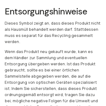
Entsorgungshinweise
Dieses Symbol zeigt an, dass dieses Produkt nicht
als Hausmüll behandelt werden darf. Stattdessen
muss es separat für das Recycling gesammelt
werden.
Wenn das Produkt neu gekauft wurde, kann es
dem Händler zur Sammlung und eventuellen
Entsorgung übergeben werden. Ist das Produkt
gebraucht, sollte es bei einer örtlichen
Sammelstelle abgegeben werden, die auf die
Entsorgung von optischen Geräten spezialisiert
ist. Indem Sie sicherstellen, dass dieses Produkt
ordnungsgemäß entsorgt wird, tragen Sie dazu
bei, mögliche negative Folgen für die Umwelt und