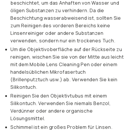
beschichtet, um das Anhaften von Wasser und
öligen Substanzen zu verhindern. Da die
Beschichtung wasserabweisend ist, sollten Sie
zum Reinigen des vorderen Bereichs keine
Linsenreiniger oder andere Substanzen
verwenden, sondern nur ein trockenes Tuch.
Um die Objektivoberfläche auf der Rückseite zu
reinigen, wischen Sie sie von der Mitte aus leicht
mit dem Mobile Lens Cleaning Pen oder einem
handelsüblichen Mikrofasertuch
(Brillenputztuch usw.) ab. Verwenden Sie kein
Silikontuch.
Reinigen Sie den Objektivtubus mit einem
Silikontuch. Verwenden Sie niemals Benzol,
Verdünner oder andere organische
Lösungsmittel.
Schimmel ist ein großes Problem für Linsen.