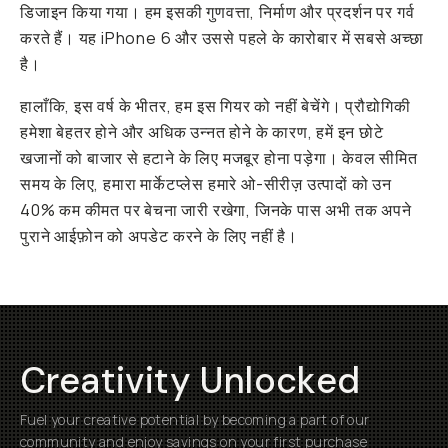
डिजाइन किया गया। हम इसकी गुणवत्ता, निर्माण और प्रदर्शन पर गर्व
करते हैं। यह iPhone 6 और उससे पहले के कारोबार में सबसे अच्छा
है।
हालाँकि, इस वर्ष के भीतर, हम इस गियर को नहीं बेचेंगे। प्रौद्योगिकी
हमेशा बेहतर होने और अधिक उन्नत होने के कारण, हमें इन छोटे
खजानों को बाजार से हटाने के लिए मजबूर होना पड़ेगा। केवल सीमित
समय के लिए, हमारा मार्केटप्लेस हमारे ओ-सीरीज़ उत्पादों को उन
40% कम कीमत पर बेचना जारी रखेगा, जिनके पास अभी तक अपने
पुराने आईफ़ोन को अपडेट करने के लिए नहीं है।
Creativity Unlocked
Fuel your creative potential by becoming a part of our
community and enjoy savings on your first purchase