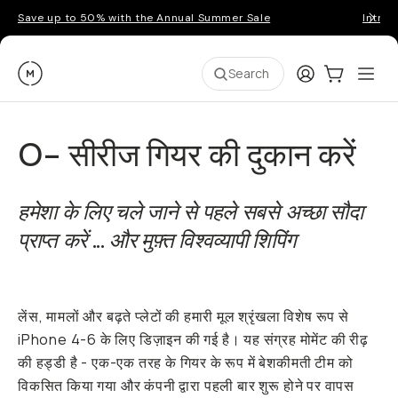
Save up to 50% with the Annual Summer Sale
Introd
Moment
Login
Cart:
0
Ope
ite
Search
O- सीरीज गियर की दुकान करें
हमेशा के लिए चले जाने से पहले सबसे अच्छा सौदा
प्राप्त करें ... और मुफ़्त विश्वव्यापी शिपिंग
लेंस, मामलों और बढ़ते प्लेटों की हमारी मूल श्रृंखला विशेष रूप से
iPhone 4-6 के लिए डिज़ाइन की गई है। यह संग्रह मोमेंट की रीढ़
की हड्डी है - एक-एक तरह के गियर के रूप में बेशकीमती टीम को
विकसित किया गया और कंपनी द्वारा पहली बार शुरू होने पर वापस