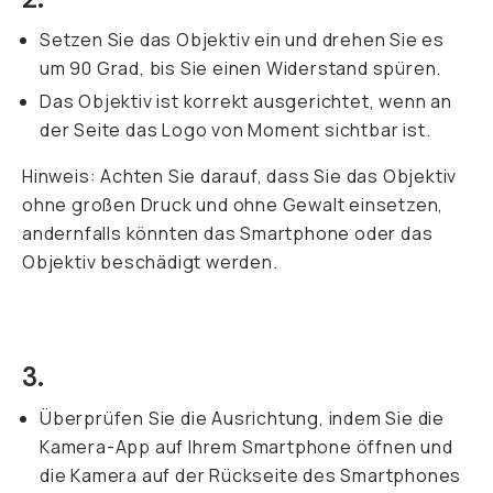
Setzen Sie das Objektiv ein und drehen Sie es
um 90 Grad, bis Sie einen Widerstand spüren.
Das Objektiv ist korrekt ausgerichtet, wenn an
der Seite das Logo von Moment sichtbar ist.
Hinweis: Achten Sie darauf, dass Sie das Objektiv
ohne großen Druck und ohne Gewalt einsetzen,
andernfalls könnten das Smartphone oder das
Objektiv beschädigt werden.
3.
Überprüfen Sie die Ausrichtung, indem Sie die
Kamera-App auf Ihrem Smartphone öffnen und
die Kamera auf der Rückseite des Smartphones