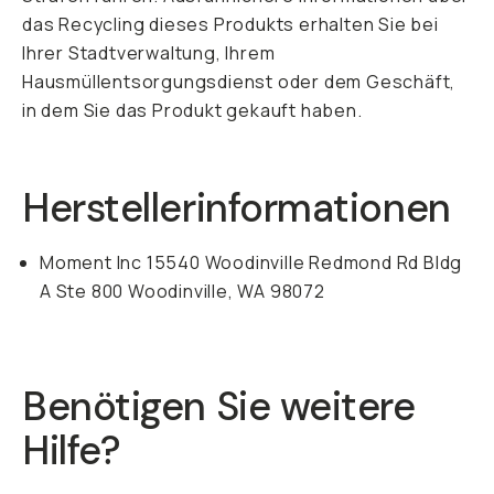
das Recycling dieses Produkts erhalten Sie bei
Ihrer Stadtverwaltung, Ihrem
Hausmüllentsorgungsdienst oder dem Geschäft,
in dem Sie das Produkt gekauft haben.
Herstellerinformationen
Moment Inc 15540 Woodinville Redmond Rd Bldg
A Ste 800 Woodinville, WA 98072
Benötigen Sie weitere
Hilfe?