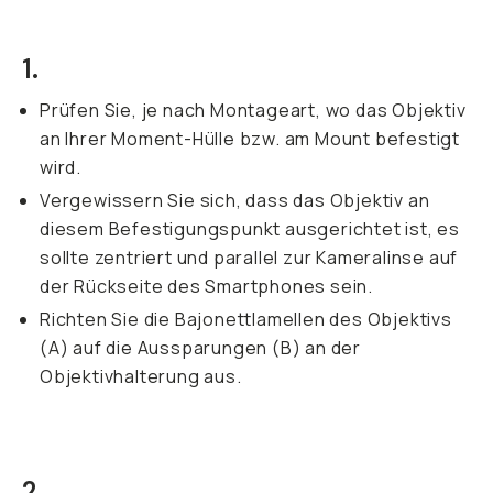
1.
Prüfen Sie, je nach Montageart, wo das Objektiv
an Ihrer Moment-Hülle bzw. am Mount befestigt
wird.
Vergewissern Sie sich, dass das Objektiv an
diesem Befestigungspunkt ausgerichtet ist, es
sollte zentriert und parallel zur Kameralinse auf
der Rückseite des Smartphones sein.
Richten Sie die Bajonettlamellen des Objektivs
(A) auf die Aussparungen (B) an der
Objektivhalterung aus.
2.