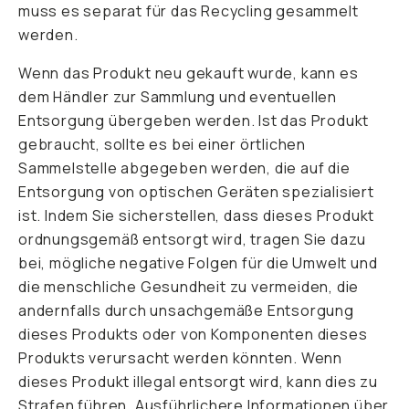
muss es separat für das Recycling gesammelt
werden.
Wenn das Produkt neu gekauft wurde, kann es
dem Händler zur Sammlung und eventuellen
Entsorgung übergeben werden. Ist das Produkt
gebraucht, sollte es bei einer örtlichen
Sammelstelle abgegeben werden, die auf die
Entsorgung von optischen Geräten spezialisiert
ist. Indem Sie sicherstellen, dass dieses Produkt
ordnungsgemäß entsorgt wird, tragen Sie dazu
bei, mögliche negative Folgen für die Umwelt und
die menschliche Gesundheit zu vermeiden, die
andernfalls durch unsachgemäße Entsorgung
dieses Produkts oder von Komponenten dieses
Produkts verursacht werden könnten. Wenn
dieses Produkt illegal entsorgt wird, kann dies zu
Strafen führen. Ausführlichere Informationen über