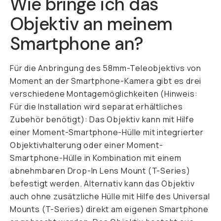
Wie bringe ich das
Objektiv an meinem
Smartphone an?
Für die Anbringung des 58mm-Teleobjektivs von
Moment an der Smartphone-Kamera gibt es drei
verschiedene Montagemöglichkeiten (Hinweis:
Für die Installation wird separat erhältliches
Zubehör benötigt): Das Objektiv kann mit Hilfe
einer Moment-Smartphone-Hülle mit integrierter
Objektivhalterung oder einer Moment-
Smartphone-Hülle in Kombination mit einem
abnehmbaren Drop-In Lens Mount (T-Series)
befestigt werden. Alternativ kann das Objektiv
auch ohne zusätzliche Hülle mit Hilfe des Universal
Mounts (T-Series) direkt am eigenen Smartphone