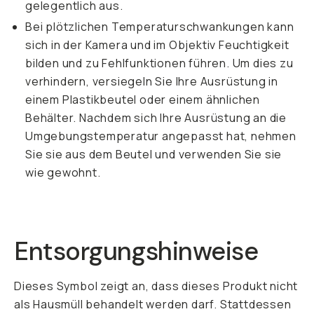
gelegentlich aus.
Bei plötzlichen Temperaturschwankungen kann
sich in der Kamera und im Objektiv Feuchtigkeit
bilden und zu Fehlfunktionen führen. Um dies zu
verhindern, versiegeln Sie Ihre Ausrüstung in
einem Plastikbeutel oder einem ähnlichen
Behälter. Nachdem sich Ihre Ausrüstung an die
Umgebungstemperatur angepasst hat, nehmen
Sie sie aus dem Beutel und verwenden Sie sie
wie gewohnt.
Entsorgungshinweise
Dieses Symbol zeigt an, dass dieses Produkt nicht
als Hausmüll behandelt werden darf. Stattdessen