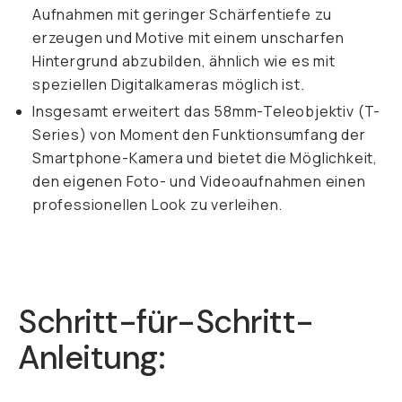
Aufnahmen mit geringer Schärfentiefe zu
erzeugen und Motive mit einem unscharfen
Hintergrund abzubilden, ähnlich wie es mit
speziellen Digitalkameras möglich ist.
Insgesamt erweitert das 58mm-Teleobjektiv (T-
Series) von Moment den Funktionsumfang der
Smartphone-Kamera und bietet die Möglichkeit,
den eigenen Foto- und Videoaufnahmen einen
professionellen Look zu verleihen.
Schritt-für-Schritt-
Anleitung: