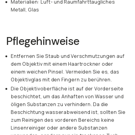
Materialien: Luft- und Raumfahrttaugliches
Metall, Glas
Pflegehinweise
Entfernen Sie Staub und Verschmutzungen auf
dem Objektiv mit einem Haartrockner oder
einem weichen Pinsel. Vermeiden Sie es, das
Objektivglas mit den Fingern zu berühren.
Die Objektivoberfläche ist auf der Vorderseite
beschichtet, um das Anhaften von Wasser und
öligen Substanzen zu verhindern. Da die
Beschichtung wasserabweisend ist, sollten Sie
zum Reinigen des vorderen Bereichs keine
Linsenreiniger oder andere Substanzen