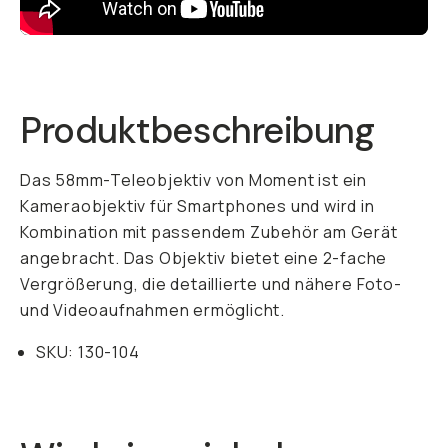
Already a member? Log in
Terms & Conditions
Produktbeschreibung
Das 58mm-Teleobjektiv von Moment ist ein
Kameraobjektiv für Smartphones und wird in
Kombination mit passendem Zubehör am Gerät
angebracht. Das Objektiv bietet eine 2-fache
Vergrößerung, die detaillierte und nähere Foto-
und Videoaufnahmen ermöglicht.
SKU: 130-104