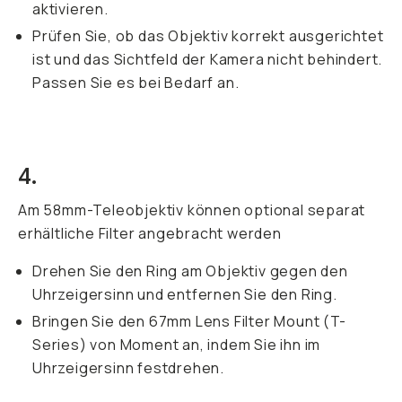
aktivieren.
Prüfen Sie, ob das Objektiv korrekt ausgerichtet
ist und das Sichtfeld der Kamera nicht behindert.
Passen Sie es bei Bedarf an.
4.
Am 58mm-Teleobjektiv können optional separat
erhältliche Filter angebracht werden
Drehen Sie den Ring am Objektiv gegen den
Uhrzeigersinn und entfernen Sie den Ring.
Bringen Sie den 67mm Lens Filter Mount (T-
Series) von Moment an, indem Sie ihn im
Uhrzeigersinn festdrehen.