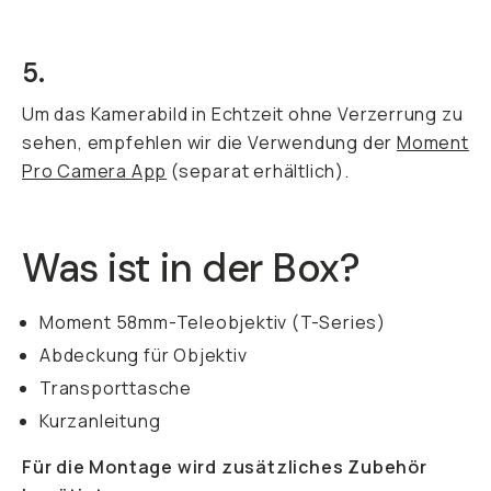
5.
Um das Kamerabild in Echtzeit ohne Verzerrung zu
sehen, empfehlen wir die Verwendung der
Moment
Pro Camera App
(separat erhältlich).
Was ist in der Box?
Moment 58mm-Teleobjektiv (T-Series)
Abdeckung für Objektiv
Transporttasche
Kurzanleitung
Für die Montage wird zusätzliches Zubehör