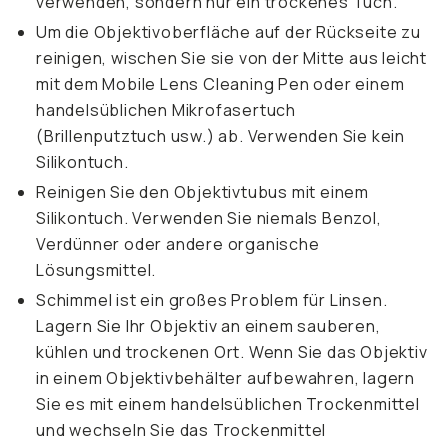
verwenden, sondern nur ein trockenes Tuch.
Um die Objektivoberfläche auf der Rückseite zu
reinigen, wischen Sie sie von der Mitte aus leicht
mit dem Mobile Lens Cleaning Pen oder einem
handelsüblichen Mikrofasertuch
(Brillenputztuch usw.) ab. Verwenden Sie kein
Silikontuch.
Reinigen Sie den Objektivtubus mit einem
Silikontuch. Verwenden Sie niemals Benzol,
Verdünner oder andere organische
Lösungsmittel.
Schimmel ist ein großes Problem für Linsen.
Lagern Sie Ihr Objektiv an einem sauberen,
kühlen und trockenen Ort. Wenn Sie das Objektiv
in einem Objektivbehälter aufbewahren, lagern
Sie es mit einem handelsüblichen Trockenmittel
und wechseln Sie das Trockenmittel