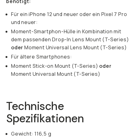
benötigt:
Für ein iPhone 12 und neuer oder ein Pixel 7 Pro
und neuer:
Moment-Smartphon-Hülle in Kombination mit
dem passenden Drop-In Lens Mount (T-Series)
oder
Moment Universal Lens Mount (T-Series)
Für ältere Smartphones:
Moment Stick-on Mount (T-Series)
oder
Moment Universal Mount (T-Series)
Technische
Spezifikationen
Gewicht: 116,5 g